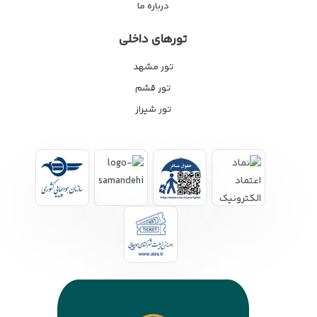
درباره ما
تورهای داخلی
تور مشهد
تور قشم
تور شیراز