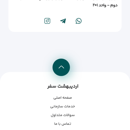
دوم - واحد ۲۰۱
اردیبهشت سفر
صفحه اصلی
خدمات سازمانی
سوالات متداول
تماس با ما