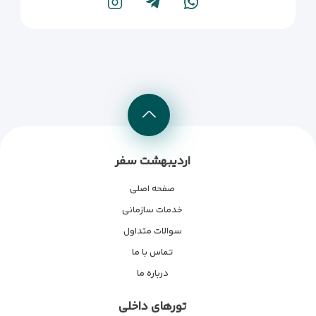
اردیبهشت سفر
صفحه اصلی
خدمات سازمانی
سوالات متداول
تماس با ما
درباره ما
تورهای داخلی