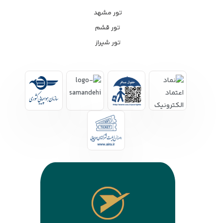
تور مشهد
تور قشم
تور شیراز