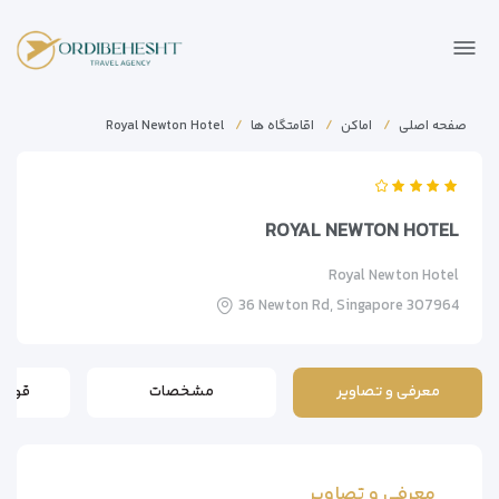
صفحه اصلی
اماکن
اقامتگاه ها
Royal Newton Hotel
ROYAL NEWTON HOTEL
Royal Newton Hotel
36 Newton Rd, Singapore 307964
معرفی و تصاویر
مشخصات
قوانی
معرفی و تصاویر