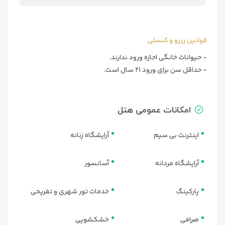
قوانین رزرو و کنسلی
- حیوانات خانگی اجازه ورود ندارند.
- حداقل سن برای ورود ۲۱ سال است.
امکانات عمومی هتل
اینترنت بی سیم
آرایشگاه زنانه
آرایشگاه مردانه
آسانسور
پارکینگ
خدمات تور شهری و تفریحی
صرافی
خشکشویی