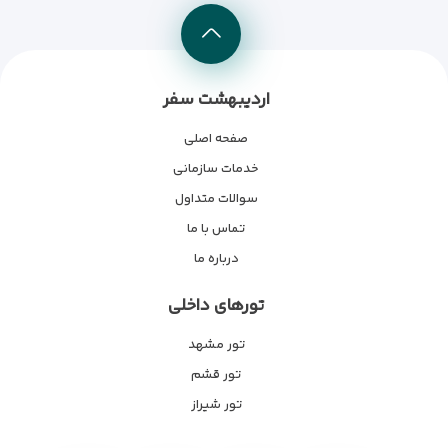
اردیبهشت سفر
صفحه اصلی
خدمات سازمانی
سوالات متداول
تماس با ما
درباره ما
تورهای داخلی
تور مشهد
تور قشم
تور شیراز