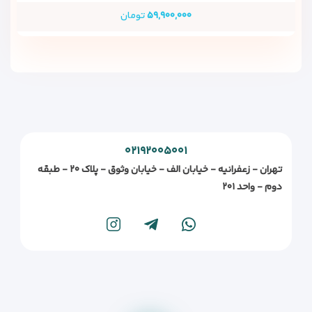
۵۹,۹۰۰,۰۰۰
تومان
۰۲۱۹۲۰۰۵۰۰۱
تهران - زعفرانیه - خیابان الف - خیابان وثوق - پلاک ۲۰ - طبقه
دوم - واحد ۲۰۱