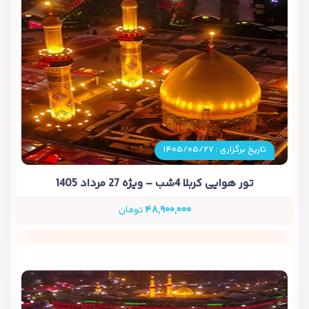
تاریخ برگزاری : ۱۴۰۵/۰۵/۲۷
تور هوایی کربلا 4شب – ویژه 27 مرداد 1405
۴۸,۹۰۰,۰۰۰
تومان