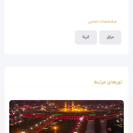
مشخصات تماس
عراق
کربلا
تورهای مرتبط