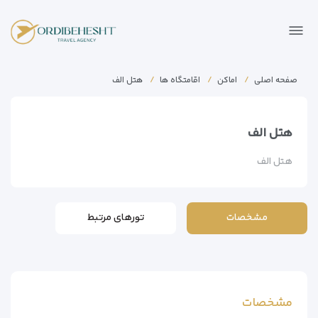
صفحه اصلی
اماکن
اقامتگاه ها
هتل الف
هتل الف
هتل الف
مشخصات
تورهای مرتبط
مشخصات