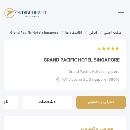
صفحه اصلی
اماکن
اقامتگاه ها
Grand Pacific Hotel singapore
GRAND PACIFIC HOTEL SINGAPORE
Grand Pacific Hotel singapore
101 Victoria St, Singapore 188018
معرفی و تصاویر
مشخصات
قوانی
معرفی و تصاویر