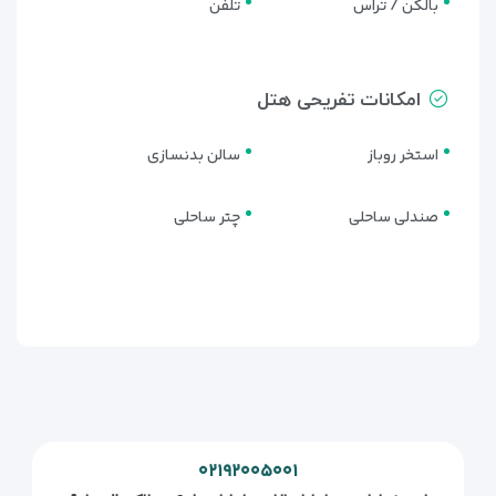
بالکن / تراس
تلفن
امکانات تفریحی هتل
استخر روباز
سالن بدنسازی
صندلی ساحلی
چتر ساحلی
۰۲۱۹۲۰۰۵۰۰۱