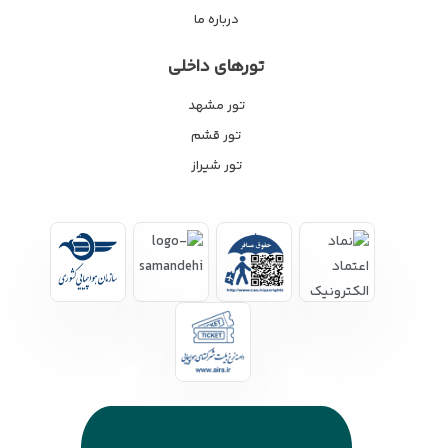
درباره ما
تورهای داخلی
تور مشهد
تور قشم
تور شیراز