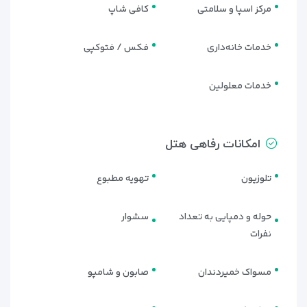
مرکز اسپا و سلامتی
کافی شاپ
خدمات خانه‌داری
فکس / فتوکپی
خدمات معلولین
امکانات رفاهی هتل
تلوزیون
تهویه مطبوع
حوله و دمپایی به تعداد
سشوار
نفرات
مسواک خمیردندان
صابون و شامپو