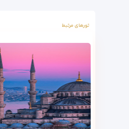
تورهای مرتبط