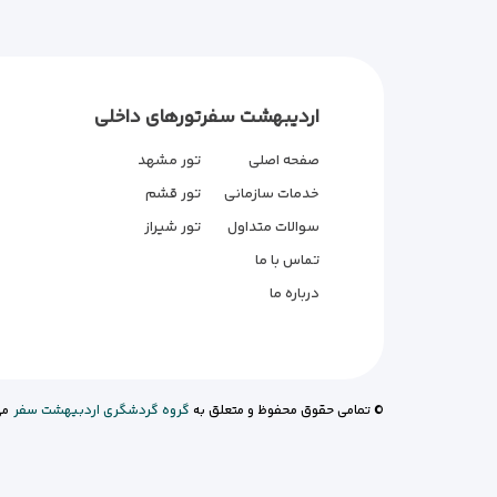
اردیبهشت سفر
تورهای داخلی
صفحه اصلی
تور مشهد
خدمات سازمانی
تور قشم
سوالات متداول
تور شیراز
تماس با ما
درباره ما
© تمامی حقوق محفوظ و متعلق به
گروه گردشگری اردبیهشت سفر
می