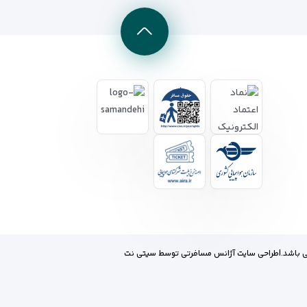
 باشد.
|
طراحی سایت آژانس مسافرتی
توسط
سیتی نت