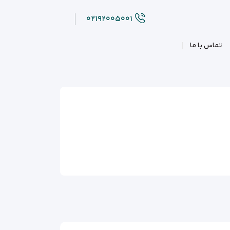
۰۲۱۹۲۰۰۵۰۰۱
تماس با ما