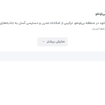
‌اوغلو
ی خود در منطقه بی‌اوغلو، ترکیبی از امکانات مدرن و دسترسی آسان به جاذبه‌های 
ه‌ها است.
نمایش بیشتر