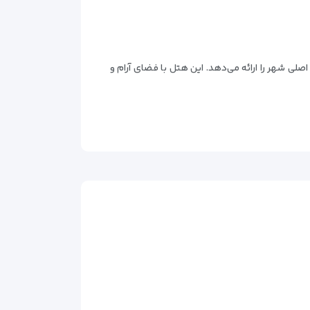
اصلی شهر را ارائه می‌دهد. این هتل با فضای آرام و