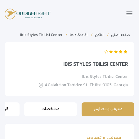
صفحه اصلی
اماکن
اقامتگاه ها
Ibis Styles Tbilisi Center
IBIS STYLES TBILISI CENTER
Ibis Styles Tbilisi Center
4 Galaktion Tabidze St, Tbilisi 0105, Georgia
معرفی و تصاویر
مشخصات
قوانی
معرفی و تصاویر