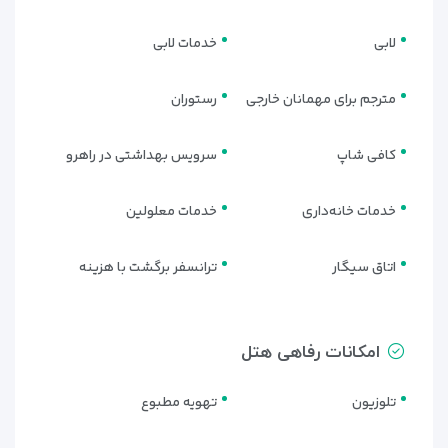
لابی
خدمات لابی
مترجم برای مهمانان خارجی
رستوران
کافی شاپ
سرویس بهداشتی در راهرو
خدمات خانه‌داری
خدمات معلولین
اتاق سیگار
ترانسفر برگشت با هزینه
امکانات رفاهی هتل
تلوزیون
تهویه مطبوع