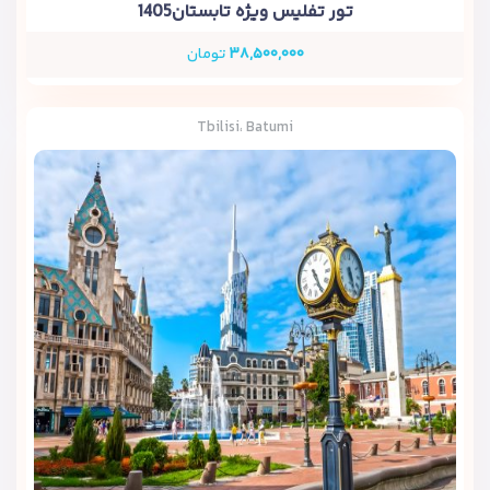
تور تفلیس ویژه تابستان1405
۳۸,۵۰۰,۰۰۰
تومان
Tbilisi، Batumi