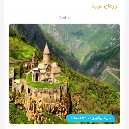
تورهای مرتبط
Tbilisi
تاریخ برگزاری : ۱۴۰۵/۰۵/۱۶