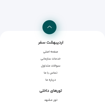
اردیبهشت سفر
صفحه اصلی
خدمات سازمانی
سوالات متداول
تماس با ما
درباره ما
تورهای داخلی
تور مشهد