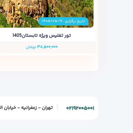
تاریخ برگزاری : ۱۴۰۵/۰۵/۱۶
تور تفلیس ویژه تابستان1405
۳۸,۵۰۰,۰۰۰
تومان
تهران - زعفرانیه - خیابان الف - خیابان و
۰۲۱۹۲۰۰۵۰۰۱