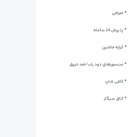
صرافی
پذیرش 24 ساعته
کرایه ماشین
سنسورهای دود یاب/ضد حریق
کافی شاپ
اتاق سیگار