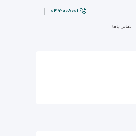
۰۲۱۹۲۰۰۵۰۰۱
تماس با ما