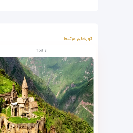
تورهای مرتبط
Tbilisi