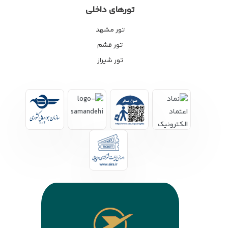
تورهای داخلی
تور مشهد
تور قشم
تور شیراز