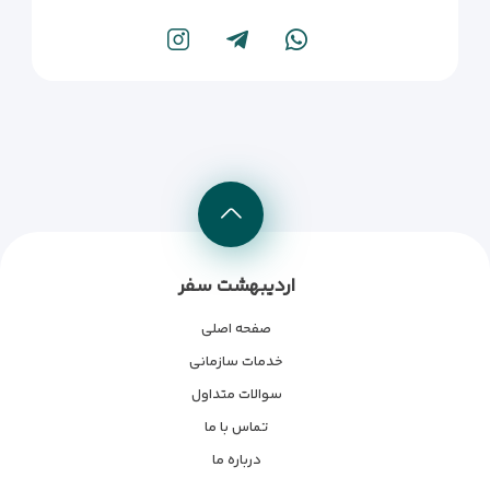
اردیبهشت سفر
صفحه اصلی
خدمات سازمانی
سوالات متداول
تماس با ما
درباره ما