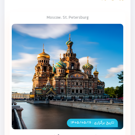
Moscow، St. Petersburg
تاریخ برگزاری : ۱۴۰۵/۰۵/۱۶