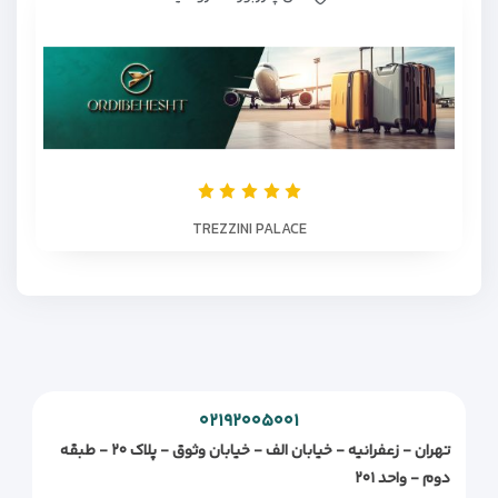
TREZZINI PALACE
۰۲۱۹۲۰۰۵۰۰۱
تهران - زعفرانیه - خیابان الف - خیابان وثوق - پلاک ۲۰ - طبقه
دوم - واحد ۲۰۱