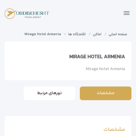
صفحه اصلی
اماکن
اقامتگاه ها
Mirage Hotel Armenia
MIRAGE HOTEL ARMENIA
Mirage Hotel Armenia
مشخصات
تورهای مرتبط
مشخصات