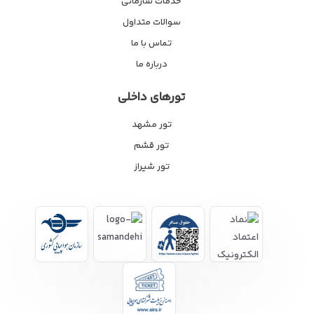
خدمات سازمانی
سوالات متداول
تماس با ما
درباره ما
تورهای داخلی
تور مشهد
تور قشم
تور شیراز