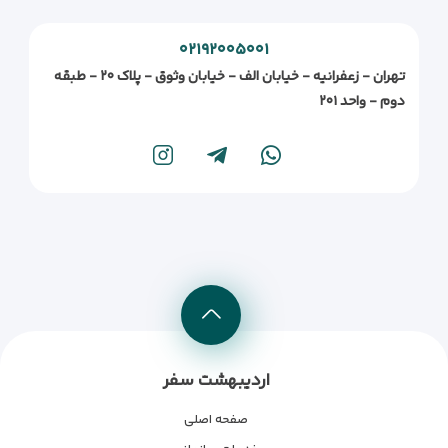
۰۲۱۹۲۰۰۵۰۰۱
تهران - زعفرانیه - خیابان الف - خیابان وثوق - پلاک ۲۰ - طبقه
دوم - واحد ۲۰۱
اردیبهشت سفر
صفحه اصلی