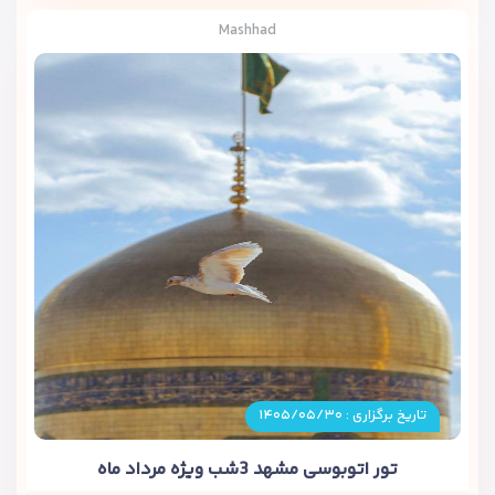
Mashhad
تاریخ برگزاری : ۱۴۰۵/۰۵/۳۰
تور اتوبوسی مشهد 3شب ویژه مرداد ماه