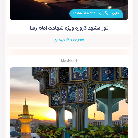
تاریخ برگزاری : ۱۴۰۵/۰۵/۲۰
تور مشهد 3روزه ویژه شهادت امام رضا
۱۲,۰۰۰,۰۰۰
تومان
Mashhad