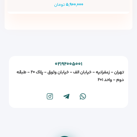
۵,۹۰۰,۰۰۰
تومان
۰۲۱۹۲۰۰۵۰۰۱
تهران - زعفرانیه - خیابان الف - خیابان وثوق - پلاک ۲۰ - طبقه
دوم - واحد ۲۰۱