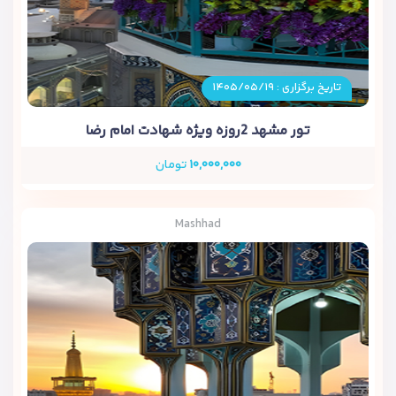
تاریخ برگزاری : ۱۴۰۵/۰۵/۱۹
تور مشهد 2روزه ویژه شهادت امام رضا
۱۰,۰۰۰,۰۰۰
تومان
Mashhad