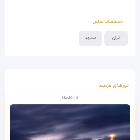
مشخصات تماس
ایران
مشهد
تورهای مرتبط
Mashhad