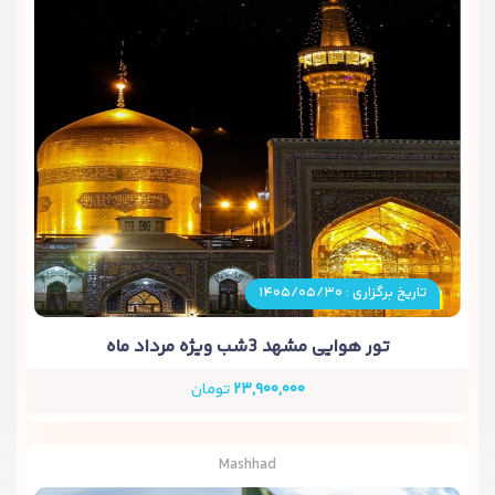
تاریخ برگزاری : ۱۴۰۵/۰۵/۳۰
تور هوایی مشهد 3شب ویژه مرداد ماه
۲۳,۹۰۰,۰۰۰
تومان
Mashhad