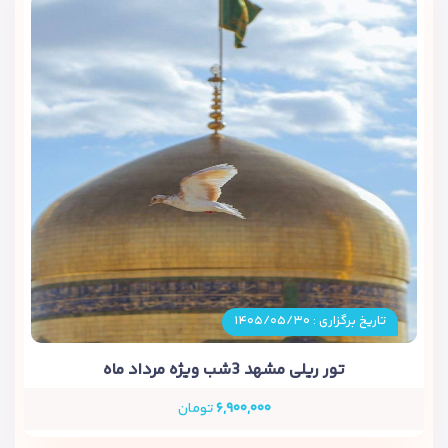
تاریخ برگزاری : ۱۴۰۵/۰۵/۳۰
تور ریلی مشهد 3شب ویژه مرداد ماه
۶,۹۰۰,۰۰۰
تومان