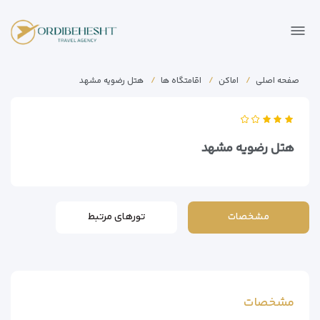
صفحه اصلی
اماکن
اقامتگاه ها
هتل رضویه مشهد
هتل رضویه مشهد
مشخصات
تورهای مرتبط
مشخصات