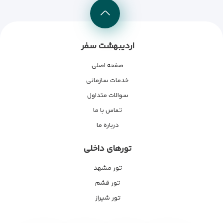
اردیبهشت سفر
صفحه اصلی
خدمات سازمانی
سوالات متداول
تماس با ما
درباره ما
تورهای داخلی
تور مشهد
تور قشم
تور شیراز