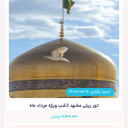
تاریخ برگزاری : ۱۴۰۵/۰۵/۱۶
تور ریلی مشهد 3شب ویژه مرداد ماه
۶,۹۰۰,۰۰۰
تومان