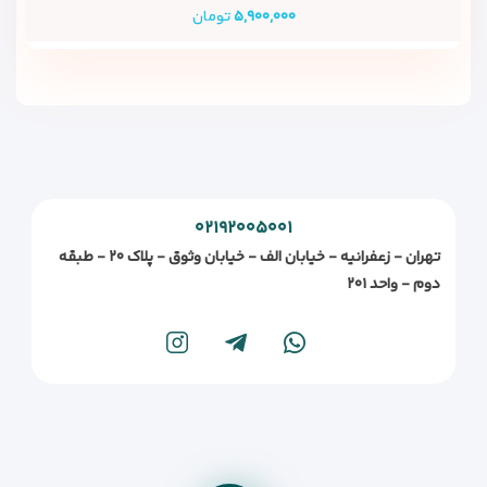
۵,۹۰۰,۰۰۰
تومان
۰۲۱۹۲۰۰۵۰۰۱
تهران - زعفرانیه - خیابان الف - خیابان وثوق - پلاک ۲۰ - طبقه
دوم - واحد ۲۰۱