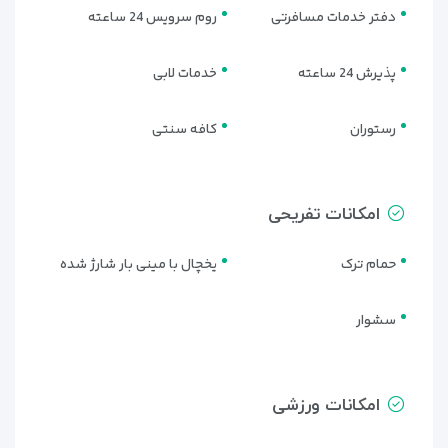
دفتر خدمات مسافرتی
روم سرویس 24 ساعته
پذیرش 24 ساعته
خدمات لابی
رستوران
کافه سنتی
امکانات تفریحی
حمام ترک
یخچال با مینی بار شارژ شده
سشوار
امکانات ورزشی