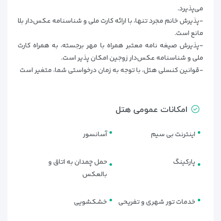
می‌پذیرد.
-پذیرش خانم مجرد تنها، با ارائه کارت ملی و شناسنامه عکس‌دار بلا
مانع است.
-پذیرش صیغه ‌نامه معتبر همراه با مهر برجسته، به همراه کارت
ملی و شناسنامه عکس‌دار زوجین امکان پذیر است.
-قوانین کنسلی هتل، با توجه به زمان درخواستی شما، متغیر است
امکانات عمومی هتل
اینترنت بی سیم
آسانسور
پارکینگ
حمل چمدان به اتاق و
بالعکس
خدمات تور شهری و تفریحی
خشکشویی