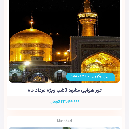
تاریخ برگزاری : ۱۴۰۵/۰۵/۱۶
تور هوایی مشهد 3شب ویژه مرداد ماه
۲۳,۹۰۰,۰۰۰
تومان
Mashhad