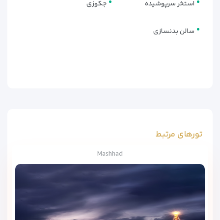
استخر سرپوشیده
جکوزی
سالن بدنسازی
تورهای مرتبط
Mashhad