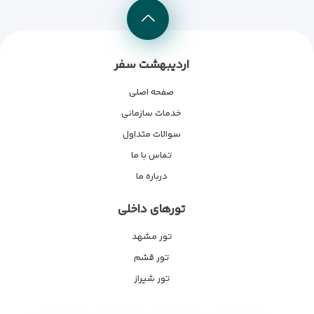
اردیبهشت سفر
صفحه اصلی
خدمات سازمانی
سوالات متداول
تماس با ما
درباره ما
تورهای داخلی
تور مشهد
تور قشم
تور شیراز