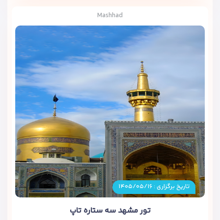
Mashhad
تاریخ برگزاری : ۱۴۰۵/۰۵/۱۶
تور مشهد سه ستاره تاپ