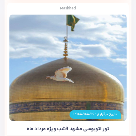
Mashhad
تاریخ برگزاری : ۱۴۰۵/۰۵/۱۶
تور اتوبوسی مشهد 3شب ویژه مرداد ماه