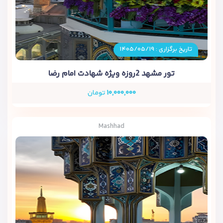
تاریخ برگزاری : ۱۴۰۵/۰۵/۱۹
تور مشهد 2روزه ویژه شهادت امام رضا
۱۰,۰۰۰,۰۰۰
تومان
Mashhad