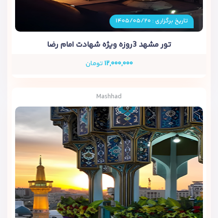
تاریخ برگزاری : ۱۴۰۵/۰۵/۲۰
تور مشهد 3روزه ویژه شهادت امام رضا
۱۲,۰۰۰,۰۰۰
تومان
Mashhad