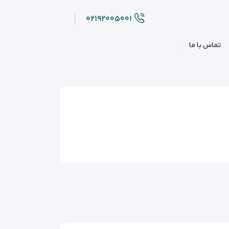
۰۲۱۹۲۰۰۵۰۰۱
تماس با ما