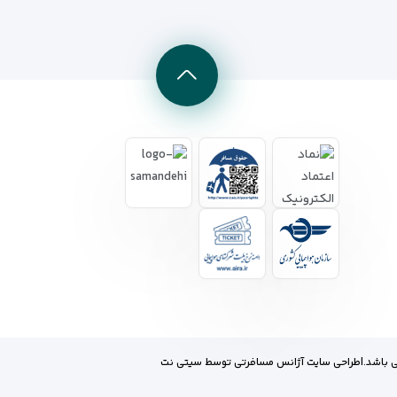
 باشد.
|
طراحی سایت آژانس مسافرتی
توسط
سیتی نت