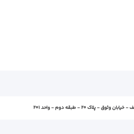
ثوق - پلاک ۲۰ - طبقه دوم - واحد ۲۰۱