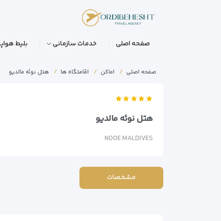
صفحه اصلی
خدمات سازمانی
بلیط هواپی
صفحه اصلی
اماکن
اقامتگاه ها
هتل نوئه مالدیو
هتل نوئه مالدیو
NOOE MALDIVES
مشخصات