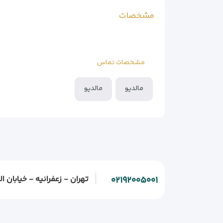
مشخصات
مشخصات تماس
مالدیو
مالدیو
تهران - زعفرانیه - خیابان الف - خیابان و
۰۲۱۹۲۰۰۵۰۰۱