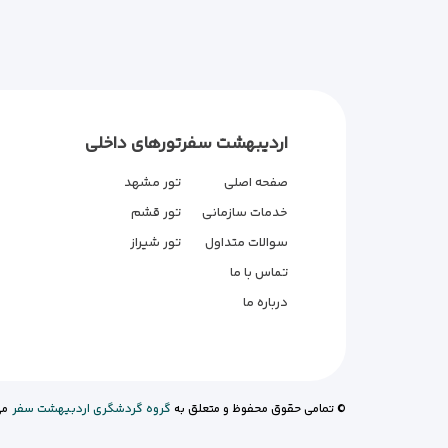
اردیبهشت سفر
تورهای داخلی
صفحه اصلی
تور مشهد
خدمات سازمانی
تور قشم
سوالات متداول
تور شیراز
تماس با ما
درباره ما
© تمامی حقوق محفوظ و متعلق به
گروه گردشگری اردبیهشت سفر
می