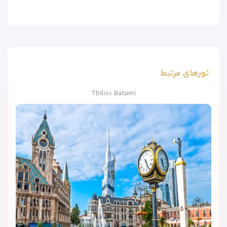
تورهای مرتبط
Tbilisi، Batumi