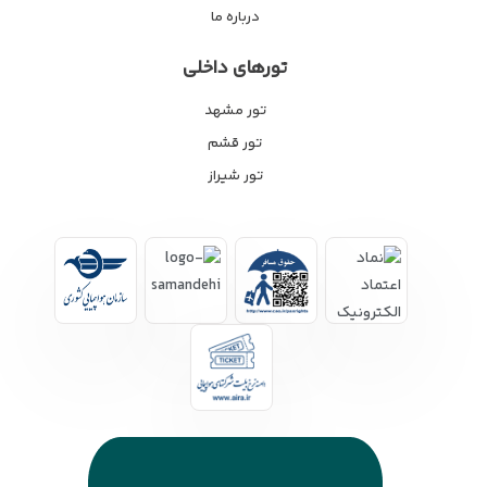
درباره ما
تورهای داخلی
تور مشهد
تور قشم
تور شیراز