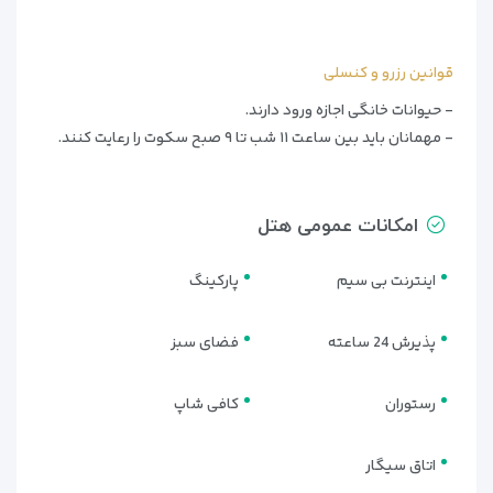
قوانین رزرو و کنسلی
- حیوانات خانگی اجازه ورود دارند.
- مهمانان باید بین ساعت ۱۱ شب تا ۹ صبح سکوت را رعایت کنند.
امکانات عمومی هتل
اینترنت بی سیم
پارکینگ
پذیرش 24 ساعته
فضای سبز
رستوران
کافی شاپ
اتاق سیگار