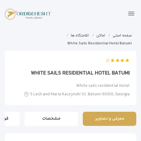
صفحه اصلی
اماکن
اقامتگاه ها
White Sails Residential Hotel Batumi
WHITE SAILS RESIDENTIAL HOTEL BATUMI
White sails residential Hotel
5 Lech and Maria Kaczynski St, Batumi 6000, Georgia
معرفی و تصاویر
مشخصات
قوانی