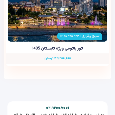
تاریخ برگزاری : ۱۴۰۵/۰۵/۲۳
تور باتومی ویژه تابستان 1405
۴۹,۲۰۰,۰۰۰
تومان
۰۲۱۹۲۰۰۵۰۰۱