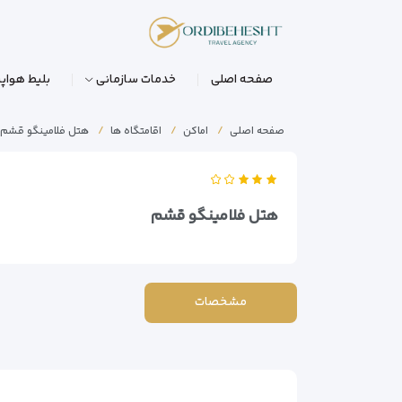
صفحه اصلی
خدمات سازمانی
بلیط هواپی
صفحه اصلی
اماکن
اقامتگاه ها
هتل فلامینگو قشم
هتل فلامینگو قشم
مشخصات