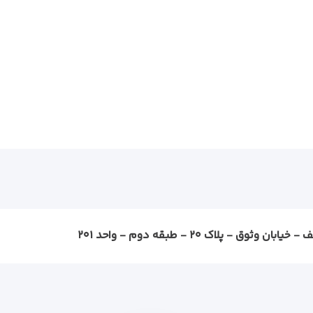
ثوق - پلاک ۲۰ - طبقه دوم - واحد ۲۰۱