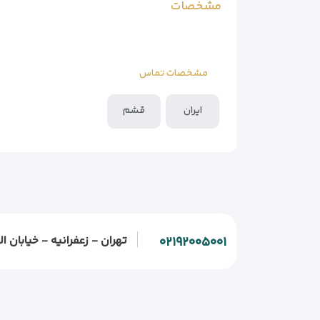
مشخصات
مشخصات تماس
ایران
قشم
تهران - زعفرانیه - خیابان الف - خیابان و
۰۲۱۹۲۰۰۵۰۰۱