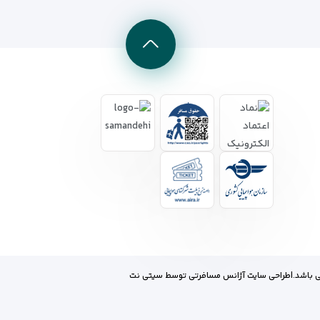
 باشد.
|
طراحی سایت آژانس مسافرتی
توسط
سیتی نت