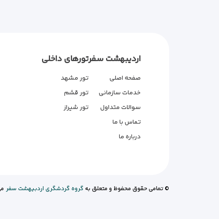
اردیبهشت سفر
تورهای داخلی
صفحه اصلی
تور مشهد
خدمات سازمانی
تور قشم
سوالات متداول
تور شیراز
تماس با ما
درباره ما
© تمامی حقوق محفوظ و متعلق به
گروه گردشگری اردبیهشت سفر
می