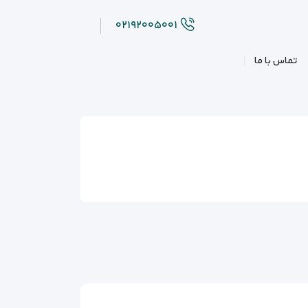
۰۲۱۹۲۰۰۵۰۰۱
تماس با ما