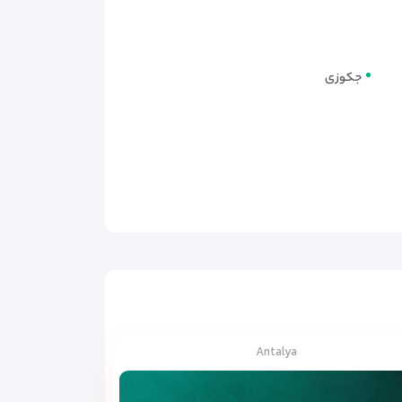
جکوزی
Antalya