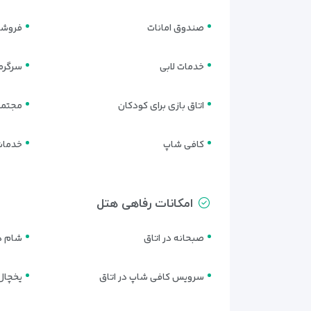
صندوق امانات
فروشگ
خدمات لابی
سرگرمی
اتاق بازی برای کودکان
مجتمع
کافی شاپ
خدمات 
امکانات رفاهی هتل
صبحانه در اتاق
شام در
سرویس کافی شاپ در اتاق
یخچال 