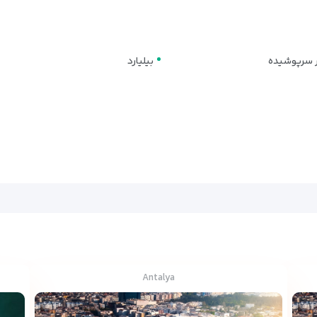
 سرپوشیده
بیلیارد
Antalya