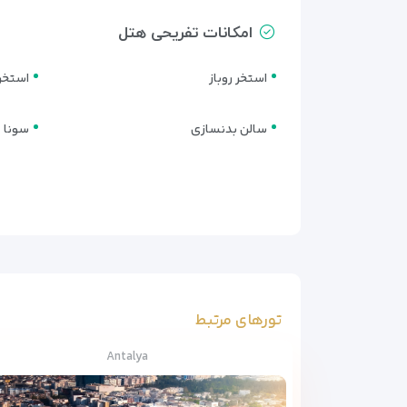
امکانات تفریحی هتل
استخر روباز
استخر
سالن بدنسازی
سونا
تورهای مرتبط
Antalya