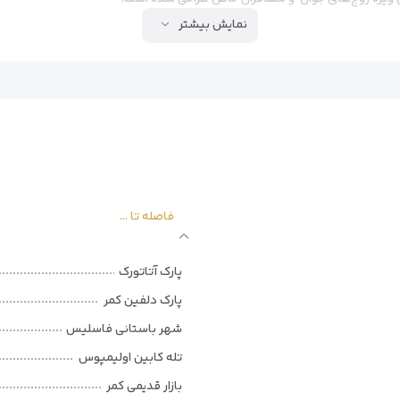
نمایش بیشتر
ه
فاصله تا ...
پارک آتاتورک
پارک دلفین کمر
شهر باستانی فاسلیس
تله کابین اولیمپوس
بازار قدیمی کمر