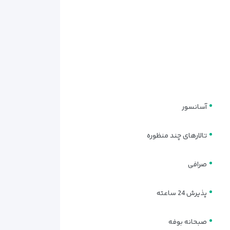
آسانسور
تالارهای چند منظوره
صرافی
پذیرش 24 ساعته
صبحانه بوفه