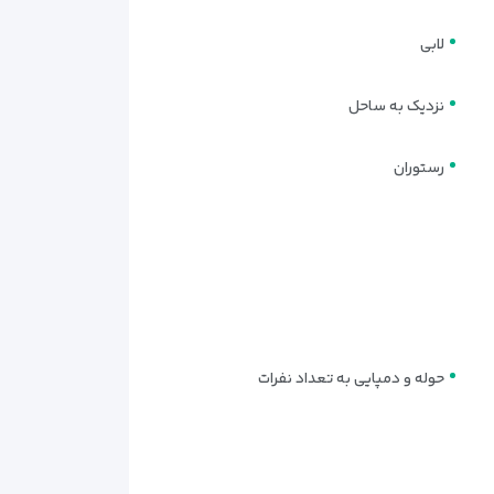
لابی
نزدیک به ساحل
رستوران
حوله و دمپایی به تعداد نفرات