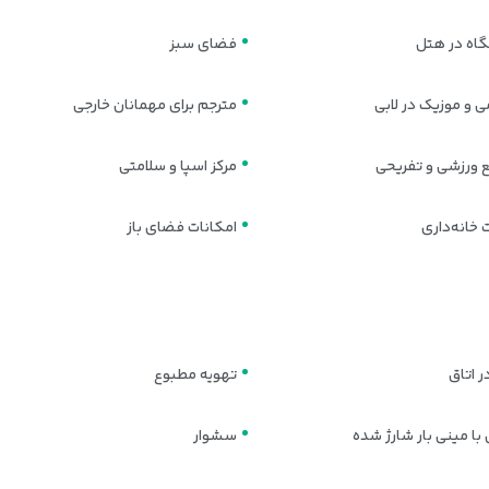
اه در هتل
فضای سبز
 و موزیک در لابی
مترجم برای مهمانان خارجی
 ورزشی و تفریحی
مرکز اسپا و سلامتی
خانه‌داری
امکانات فضای باز
 اتاق
تهویه مطبوع
با مینی بار شارژ شده
سشوار