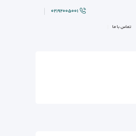
۰۲۱۹۲۰۰۵۰۰۱
تماس با ما