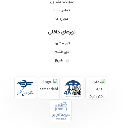
سوالات متداول
تماس با ما
درباره ما
تورهای داخلی
تور مشهد
تور قشم
تور شیراز