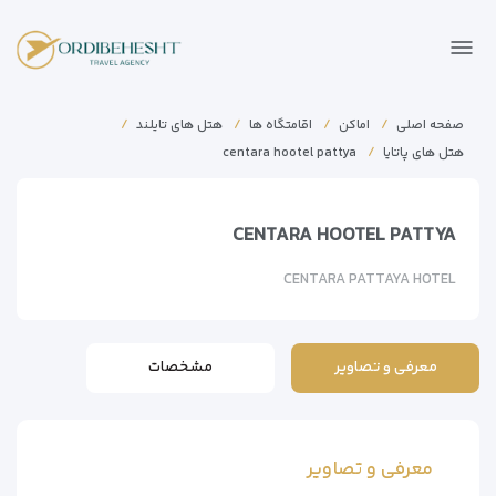
صفحه اصلی
اماکن
اقامتگاه ها
هتل های تایلند
هتل های پاتایا
centara hootel pattya
CENTARA HOOTEL PATTYA
CENTARA PATTAYA HOTEL
معرفی و تصاویر
مشخصات
معرفی و تصاویر