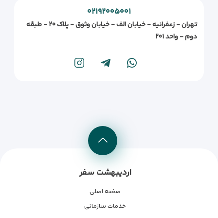
۰۲۱۹۲۰۰۵۰۰۱
تهران - زعفرانیه - خیابان الف - خیابان وثوق - پلاک ۲۰ - طبقه
دوم - واحد ۲۰۱
اردیبهشت سفر
صفحه اصلی
خدمات سازمانی