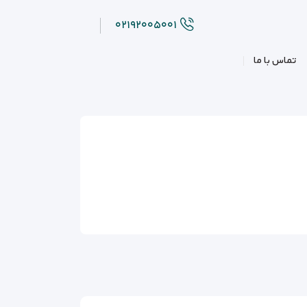
۰۲۱۹۲۰۰۵۰۰۱
تماس با ما