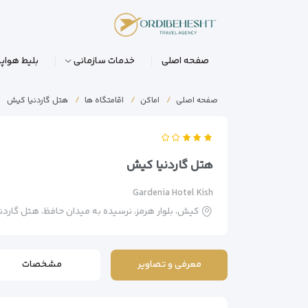
صفحه اصلی
خدمات سازمانی
بلیط هواپی
صفحه اصلی
اماکن
اقامتگاه ها
هتل گاردنیا کیش
هتل گاردنیا کیش
Gardenia Hotel Kish
کیش، بلوار هرمز، نرسیده به میدان حافظ، هتل گاردنی
معرفی و تصاویر
مشخصات