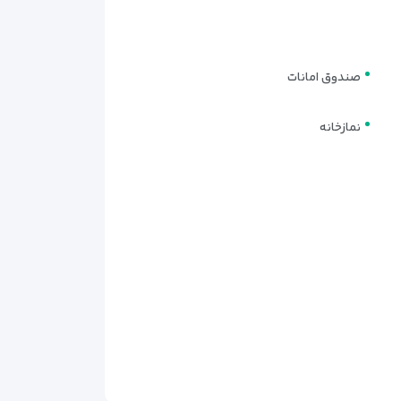
۳٫۶۲کیلومتر
۳٫۶۸کیلومتر
۴٫۰۶کیلومتر
صندوق امانات
۴٫۲۶کیلومتر
۴٫۴۹کیلومتر
نمازخانه
۴٫۷۴کیلومتر
۵٫۰۸کیلومتر
۷٫۱۵کیلومتر
۸٫۴۹کیلومتر
۸٫۶۹کیلومتر
۸٫۷۶کیلومتر
۸٫۸۳کیلومتر
۸٫۹۹کیلومتر
۹٫۱۷کیلومتر