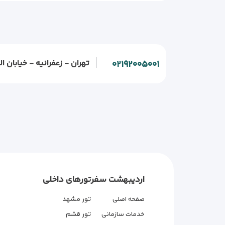
تهران - زعفرانیه - خیابان الف - خیابان و
۰۲۱۹۲۰۰۵۰۰۱
اردیبهشت سفر
تورهای داخلی
صفحه اصلی
تور مشهد
خدمات سازمانی
تور قشم