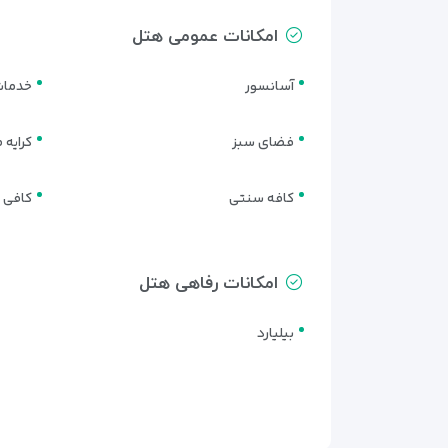
امکانات عمومی هتل
آسانسور
خدمات
فضای سبز
کرایه
کافه سنتی
کافی 
امکانات رفاهی هتل
بیلیارد