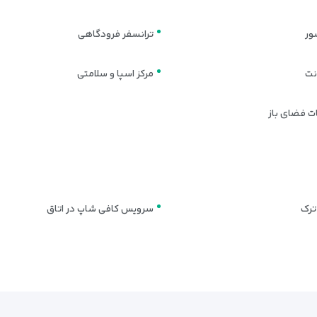
ور
ترانسفر فرودگاهی
نت
مرکز اسپا و سلامتی
ات فضای باز
ترک
سرویس کافی شاپ در اتاق