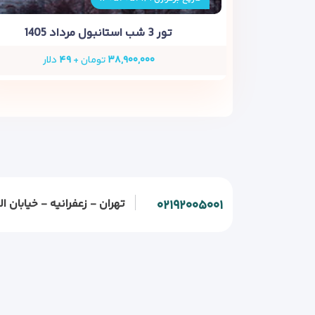
تور 3 شب استانبول مرداد 1405
۳۸,۹۰۰,۰۰۰
تومان +
۴۹
دلار
تهران - زعفرانیه - خیابان الف - خیابان و
۰۲۱۹۲۰۰۵۰۰۱