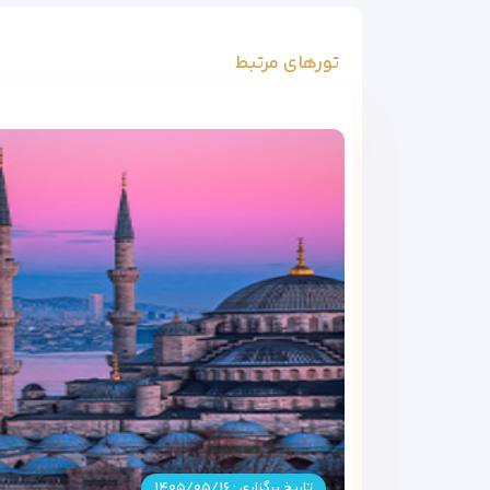
تورهای مرتبط
تاریخ برگزاری : ۱۴۰۵/۰۵/۱۶