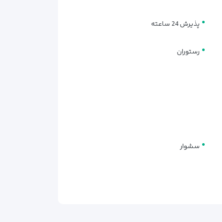
پذیرش 24 ساعته
رستوران
سشوار