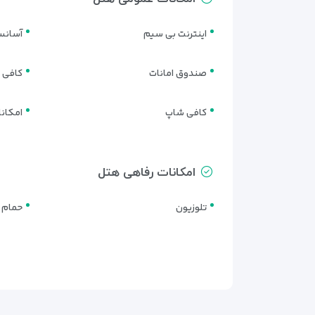
اینترنت بی سیم
آسانس
صندوق امانات
کافی 
کافی شاپ
امکان
امکانات رفاهی هتل
تلوزیون
حمام 