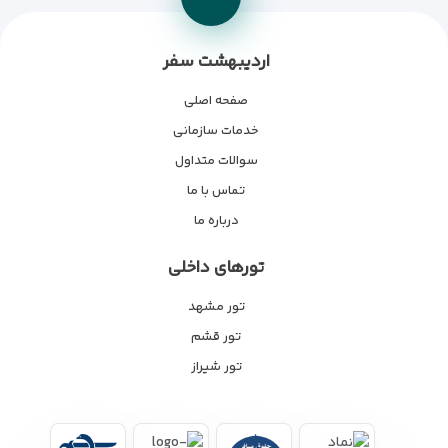
اردیبهشت سفر
صفحه اصلی
خدمات سازمانی
سوالات متداول
تماس با ما
درباره ما
تورهای داخلی
تور مشهد
تور قشم
تور شیراز