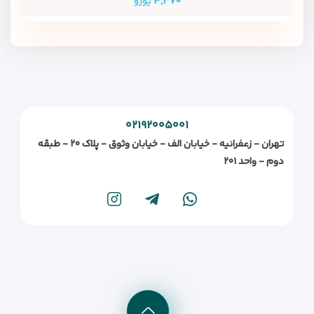
۴,۳۷۰
یورو
۰۲۱۹۲۰۰۵۰۰۱
تهران - زعفرانیه - خیابان الف - خیابان وثوق - پلاک ۲۰ - طبقه
دوم - واحد ۲۰۱