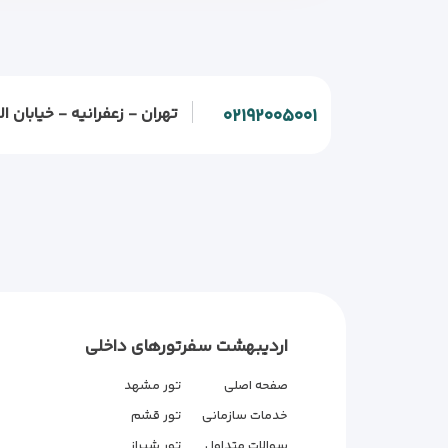
تهران - زعفرانیه - خیابان الف - خیابان و
۰۲۱۹۲۰۰۵۰۰۱
اردیبهشت سفر
تورهای داخلی
صفحه اصلی
تور مشهد
خدمات سازمانی
تور قشم
سوالات متداول
تور شیراز