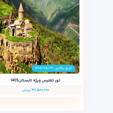
تاریخ برگزاری : ۱۴۰۵/۰۵/۲۲
تور تفلیس ویژه تابستان1405
۳۸,۵۰۰,۰۰۰
تومان