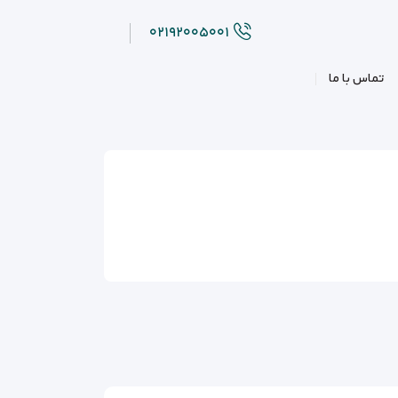
۰۲۱۹۲۰۰۵۰۰۱
تماس با ما