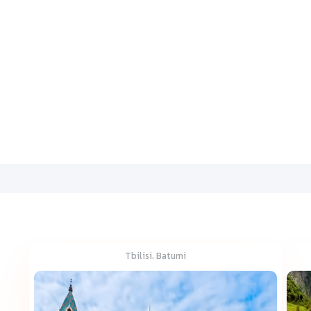
Tbilisi، Batumi