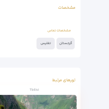
مشخصات
مشخصات تماس
گرجستان
تفلیس
تورهای مرتبط
Tbilisi