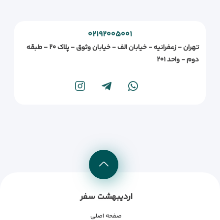
۰۲۱۹۲۰۰۵۰۰۱
تهران - زعفرانیه - خیابان الف - خیابان وثوق - پلاک ۲۰ - طبقه
دوم - واحد ۲۰۱
اردیبهشت سفر
صفحه اصلی