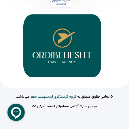
© تمامی حقوق متعلق به
گروه گردشگری اردبیهشت سفر
می باشد.
طراحی سایت آژانس مسافرتی
توسط
سیتی نت