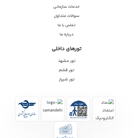
خدمات سازمانی
سوالات متداول
تماس با ما
درباره ما
تورهای داخلی
تور مشهد
تور قشم
تور شیراز