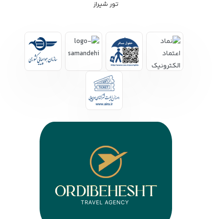
تور شیراز