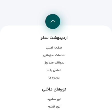
اردیبهشت سفر
صفحه اصلی
خدمات سازمانی
سوالات متداول
تماس با ما
درباره ما
تورهای داخلی
تور مشهد
تور قشم