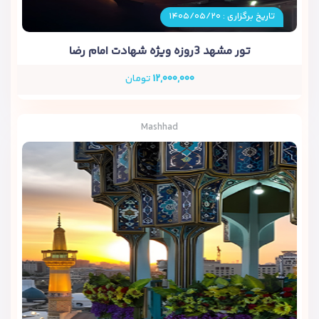
تاریخ برگزاری : ۱۴۰۵/۰۵/۲۰
تور مشهد 3روزه ویژه شهادت امام رضا
۱۲,۰۰۰,۰۰۰
تومان
Mashhad