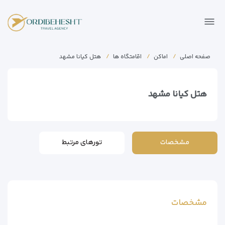
صفحه اصلی
اماکن
اقامتگاه ها
هتل کیانا مشهد
هتل کیانا مشهد
مشخصات
تورهای مرتبط
مشخصات