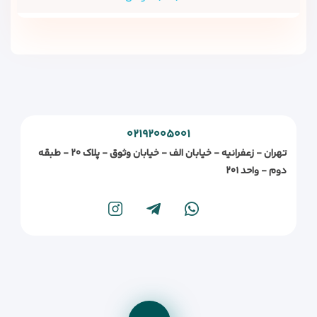
۰۲۱۹۲۰۰۵۰۰۱
تهران - زعفرانیه - خیابان الف - خیابان وثوق - پلاک ۲۰ - طبقه
دوم - واحد ۲۰۱