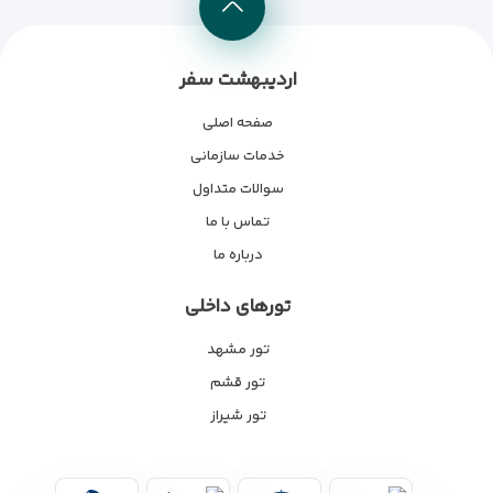
اردیبهشت سفر
صفحه اصلی
خدمات سازمانی
سوالات متداول
تماس با ما
درباره ما
تورهای داخلی
تور مشهد
تور قشم
تور شیراز