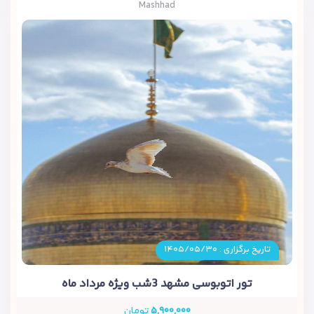
Mashhad
تاریخ برگزاری : ۱۴۰۵/۰۵/۳۰
تور اتوبوسی مشهد 3شب ویژه مرداد ماه
۵,۹۰۰,۰۰۰
تومان