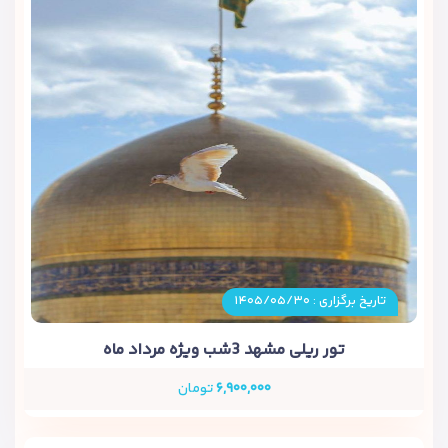
تاریخ برگزاری : ۱۴۰۵/۰۵/۳۰
تور ریلی مشهد 3شب ویژه مرداد ماه
۶,۹۰۰,۰۰۰
تومان