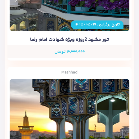
تاریخ برگزاری : ۱۴۰۵/۰۵/۱۹
تور مشهد 2روزه ویژه شهادت امام رضا
۱۰,۰۰۰,۰۰۰
تومان
Mashhad