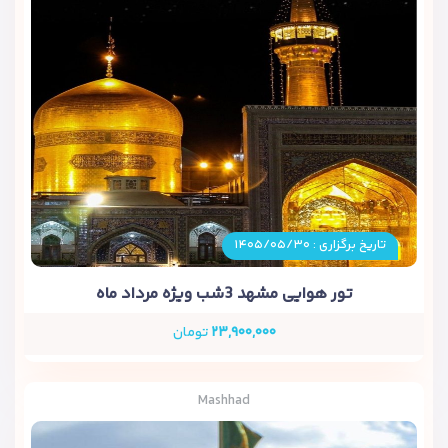
تاریخ برگزاری : ۱۴۰۵/۰۵/۳۰
تور هوایی مشهد 3شب ویژه مرداد ماه
۲۳,۹۰۰,۰۰۰
تومان
Mashhad