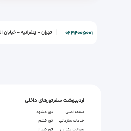
تهران - زعفرانیه - خیابان الف - خیابان و
۰۲۱۹۲۰۰۵۰۰۱
اردیبهشت سفر
تورهای داخلی
صفحه اصلی
تور مشهد
خدمات سازمانی
تور قشم
سوالات متداول
تور شیراز