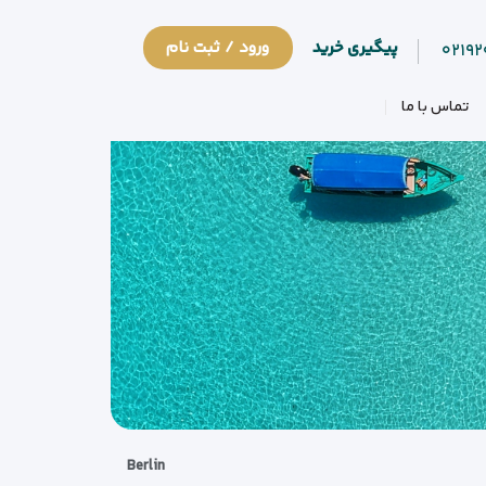
پیگیری خرید
ورود / ثبت نام
۰۲۱۹
تماس با ما
Berlin