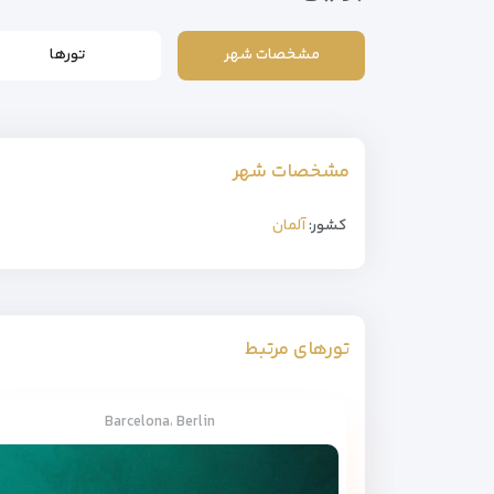
مشخصات شهر
تورها
مشخصات شهر
کشور:
آلمان
تورهای مرتبط
Barcelona، Berlin