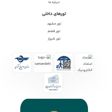
درباره ما
تورهای داخلی
تور مشهد
تور قشم
تور شیراز