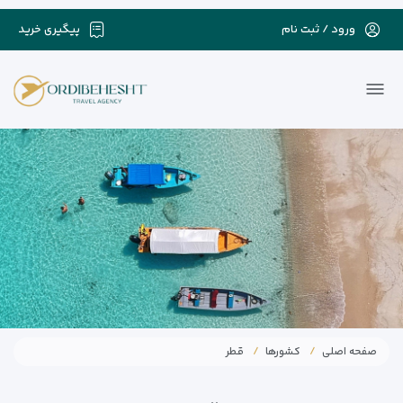
ورود / ثبت نام
پیگیری خرید
صفحه اصلی
کشورها
قطر