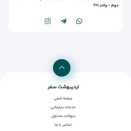
دوم - واحد ۲۰۱
اردیبهشت سفر
صفحه اصلی
خدمات سازمانی
سوالات متداول
تماس با ما