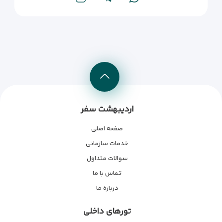
اردیبهشت سفر
صفحه اصلی
خدمات سازمانی
سوالات متداول
تماس با ما
درباره ما
تورهای داخلی