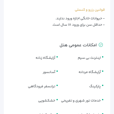
قوانین رزرو و کنسلی
- حیوانات خانگی اجازه ورود ندارند.
- حداقل سن برای ورود ۱۸ سال است.
امکانات عمومی هتل
اینترنت بی سیم
آرایشگاه زنانه
آرایشگاه مردانه
آسانسور
پارکینگ
ترانسفر فرودگاهی
خدمات تور شهری و تفریحی
خشکشویی