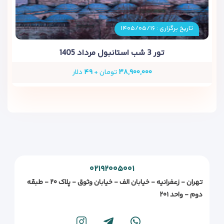
تاریخ برگزاری : ۱۴۰۵/۰۵/۱۶
تور 3 شب استانبول مرداد 1405
۳۸,۹۰۰,۰۰۰
تومان +
۴۹
دلار
۰۲۱۹۲۰۰۵۰۰۱
تهران - زعفرانیه - خیابان الف - خیابان وثوق - پلاک ۲۰ - طبقه
دوم - واحد ۲۰۱