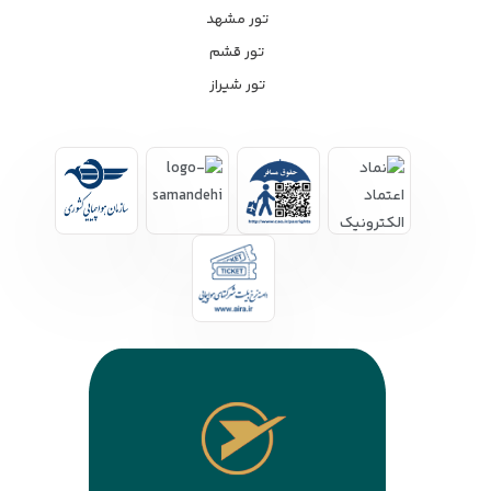
تور مشهد
تور قشم
تور شیراز