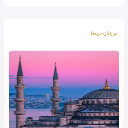
تورهای مرتبط