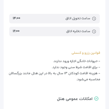
ساعت تحویل اتاق
۱۴:۰۰
ساعت تخلیه اتاق
۱۲:۰۰
قوانین رزرو و کنسلی
- حیوانات خانگی اجازه ورود ندارند.
- برای اقامت شرط سنی وجود ندارد.
- هزینه اقامت کودکان ۱۳ سال به بالا در این هتل مانند بزرگسالان
محاسبه می‌شود.
امکانات عمومی هتل