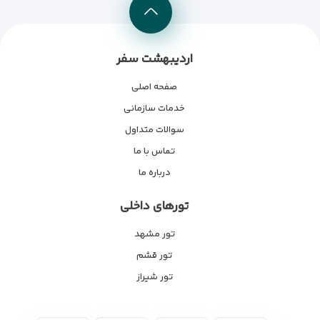
اردیبهشت سفر
صفحه اصلی
خدمات سازمانی
سوالات متداول
تماس با ما
درباره ما
تورهای داخلی
تور مشهد
تور قشم
تور شیراز