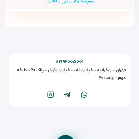
۳۸,۹۰۰,۰۰۰
تومان +
۴۹
دلار
۰۲۱۹۲۰۰۵۰۰۱
تهران - زعفرانیه - خیابان الف - خیابان وثوق - پلاک ۲۰ - طبقه
دوم - واحد ۲۰۱