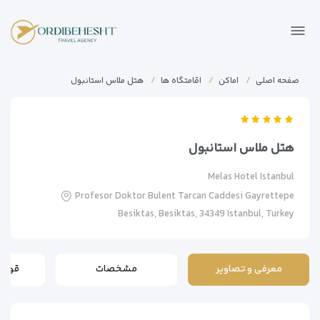
صفحه اصلی
اماکن
اقامتگاه ها
هتل ملاس استانبول
هتل ملاس استانبول
Melas Hotel Istanbul
Profesor Doktor Bulent Tarcan Caddesi Gayrettepe
Besiktas, Besiktas, 34349 Istanbul, Turkey
معرفی و تصاویر
مشخصات
قوانی