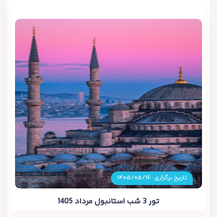
تاریخ برگزاری : ۱۴۰۵/۰۵/۱۶
تور 3 شب استانبول مرداد 1405