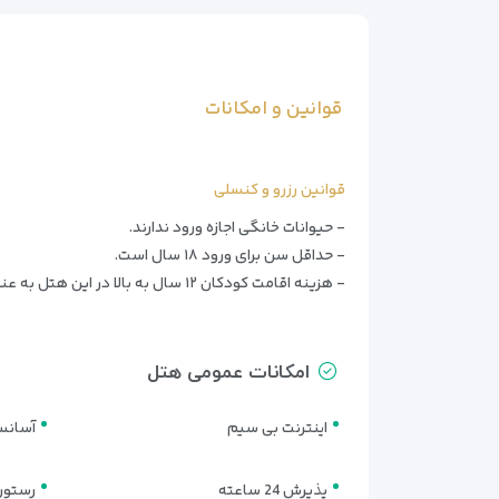
قوانین و امکانات
قوانین رزرو و کنسلی
- حیوانات خانگی اجازه ورود ندارند.
- حداقل سن برای ورود ۱۸ سال است.
- هزینه اقامت کودکان ۱۲ سال به بالا در این هتل به عنوان بزرگسال محاسبه می‌شود.
امکانات عمومی هتل
اینترنت بی سیم
آسانس
پذیرش 24 ساعته
رستور