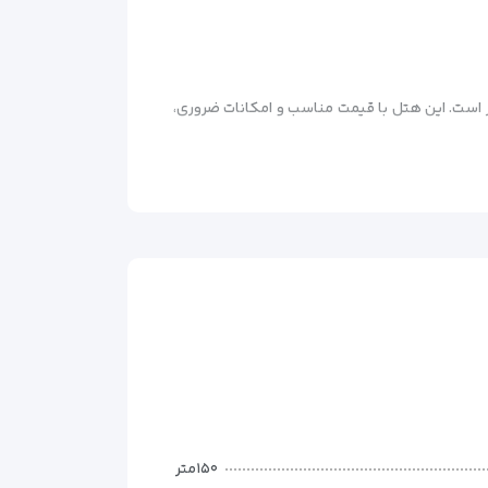
دی با موقعیت عالی در مرکز شهر است. این هتل با قیمت مناسب و امکانات ضروری،
۱۵۰متر