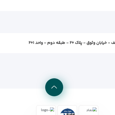
ثوق - پلاک ۲۰ - طبقه دوم - واحد ۲۰۱