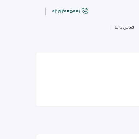
۰۲۱۹۲۰۰۵۰۰۱
تماس با ما