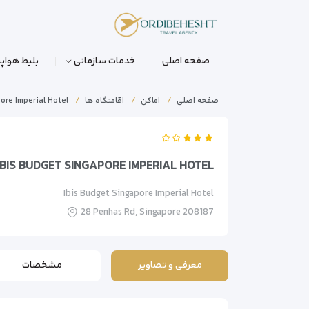
صفحه اصلی
خدمات سازمانی
بلیط هواپی
صفحه اصلی
اماکن
اقامتگاه ها
ore Imperial Hotel
IBIS BUDGET SINGAPORE IMPERIAL HOTEL
Ibis Budget Singapore Imperial Hotel
28 Penhas Rd, Singapore 208187
معرفی و تصاویر
مشخصات