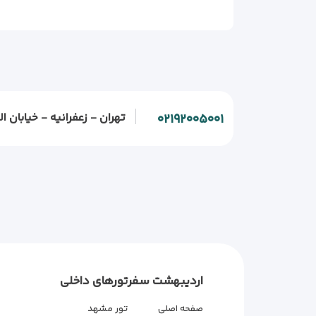
تهران - زعفرانیه - خیابان الف - خیابان و
۰۲۱۹۲۰۰۵۰۰۱
اردیبهشت سفر
تورهای داخلی
صفحه اصلی
تور مشهد