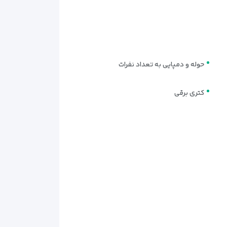
حوله و دمپایی به تعداد نفرات
کتری برقی