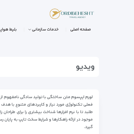
صفحه اصلی
خدمات سازمانی
بلیط هواپی
ویدیو
لورم ایپسوم متن ساختگی با تولید سادگی نامفهوم از ص
فعلی تکنولوژی مورد نیاز و کاربردهای متنوع با هدف
طلبد تا با نرم افزارها شناخت بیشتری را برای طراحان
موجود در ارائه راهکارها و شرایط سخت تایپ به پایان 
گیرد.