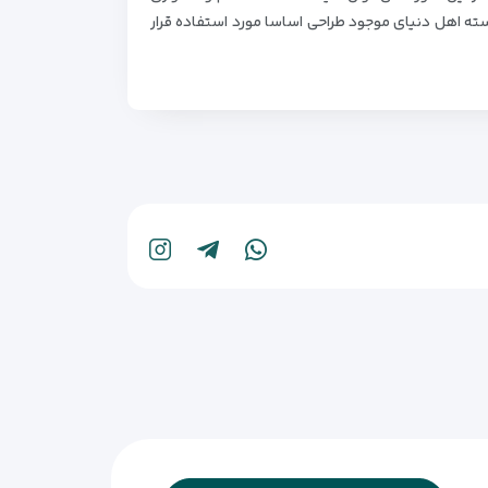
سته اهل دنیای موجود طراحی اساسا مورد استفاده قرار