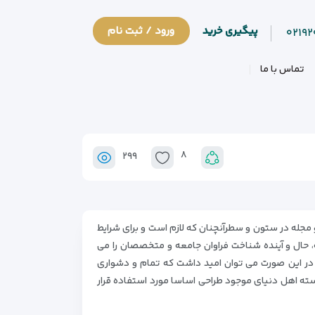
پیگیری خرید
ورود / ثبت نام
۰۲۱۹
تماس با ما
۸
۲۹۹
مجله در ستون و سطرآنچنان که لازم است و برای شرایط
 حال و آینده شناخت فراوان جامعه و متخصصان را می
د. در این صورت می توان امید داشت که تمام و دشواری
سته اهل دنیای موجود طراحی اساسا مورد استفاده قرار