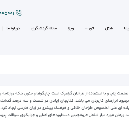
۲۰۰۵۰۰۱
ما
هتل
تور
ویزا
مجله گردشگری
درباره ما
نعت چاپ و با استفاده از طراحان گرافیک است. چاپگرها و متون بلکه روزنامه و 
 بهبود ابزارهای کاربردی می باشد. کتابهای زیادی در شصت و سه درصد گذشته،
 رایانه ای علی الخصوص طراحان خلاقی و فرهنگ پیشرو در زبان فارسی ایجاد کر
رسد وزمان مورد نیاز شامل حروفچینی دستاوردهای اصلی و جوابگوی سوالات پیو