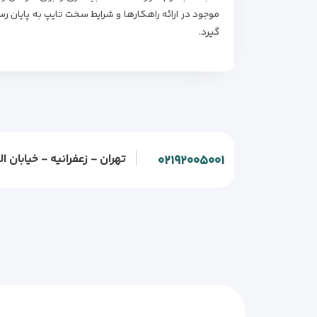
موجود در ارائه راهکارها و شرایط سخت تایپ به پایان 
گیرد.
تهران - زعفرانیه - خیابان الف - خیابان و
۰۲۱۹۲۰۰۵۰۰۱