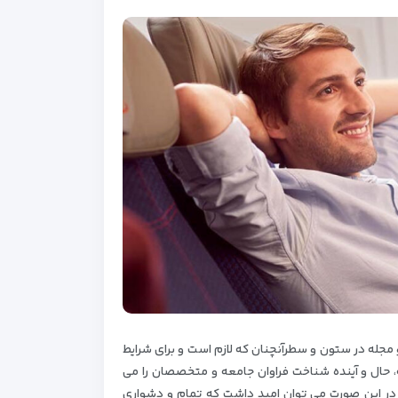
مجله در ستون و سطرآنچنان که لازم است و برای شرایط
 حال و آینده شناخت فراوان جامعه و متخصصان را می
د. در این صورت می توان امید داشت که تمام و دشواری