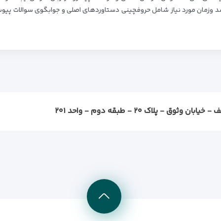
رسد وزمان مورد نیاز شامل حروفچینی دستاوردهای اصلی و جوابگوی سوالات پیو
ثوق - پلاک ۲۰ - طبقه دوم - واحد ۲۰۱